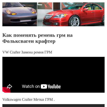
Как поменять ремень грм на
Фольксваген крафтер
VW Crafter Замена ремня ГРМ
Volkswagen Crafter Метки ГРМ .