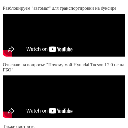
Разблокируем "автомат" для транспортировки на буксире
Отвечаю на вопросы: "Почему мой Hyundai Tucson I 2.0 не на
ГБО"
Также смотрите: