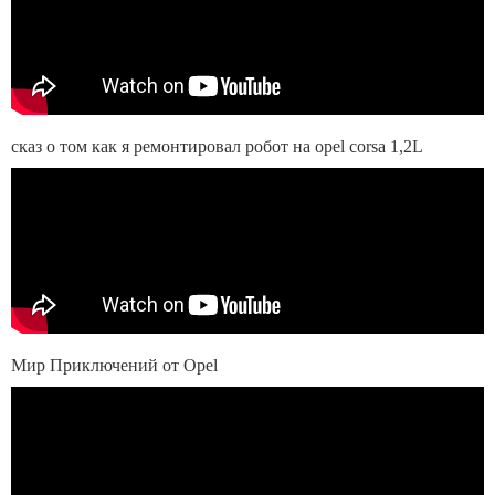
сказ о том как я ремонтировал робот на opel corsa 1,2L
Мир Приключений от Opel